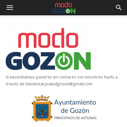
Si necesitamos ponerte en contacto con nosotros hazlo a
través de bienestarysaludgozon@gmail.com