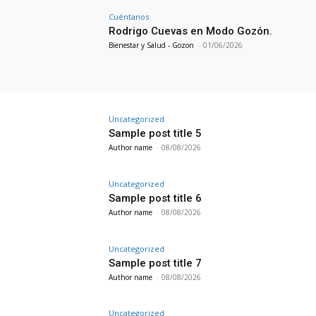
Cuéntanos
Rodrigo Cuevas en Modo Gozón.
Bienestar y Salud - Gozon
-
01/06/2026
Uncategorized
Sample post title 5
Author name
-
08/08/2026
Uncategorized
Sample post title 6
Author name
-
08/08/2026
Uncategorized
Sample post title 7
Author name
-
08/08/2026
Uncategorized