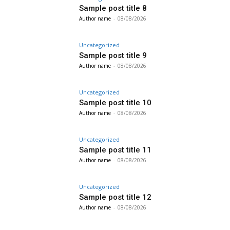
Sample post title 8
Author name
-
08/08/2026
Uncategorized
Sample post title 9
Author name
-
08/08/2026
Uncategorized
Sample post title 10
Author name
-
08/08/2026
Uncategorized
Sample post title 11
Author name
-
08/08/2026
Uncategorized
Sample post title 12
Author name
-
08/08/2026