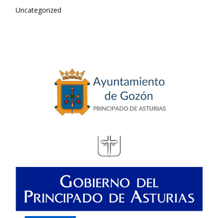
Uncategorized