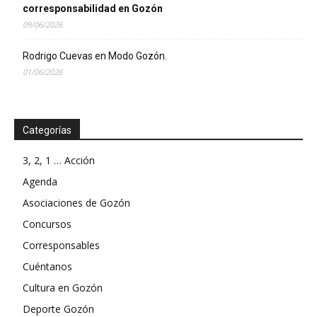
corresponsabilidad en Gozón
09/06/2026
Rodrigo Cuevas en Modo Gozón.
01/06/2026
Categorías
3, 2, 1 … Acción
Agenda
Asociaciones de Gozón
Concursos
Corresponsables
Cuéntanos
Cultura en Gozón
Deporte Gozón