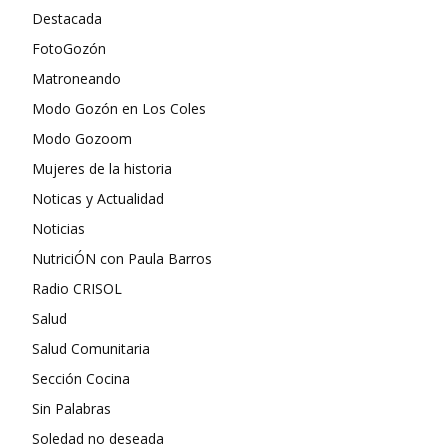
Destacada
FotoGozón
Matroneando
Modo Gozón en Los Coles
Modo Gozoom
Mujeres de la historia
Noticas y Actualidad
Noticias
NutriciÓN con Paula Barros
Radio CRISOL
Salud
Salud Comunitaria
Sección Cocina
Sin Palabras
Soledad no deseada