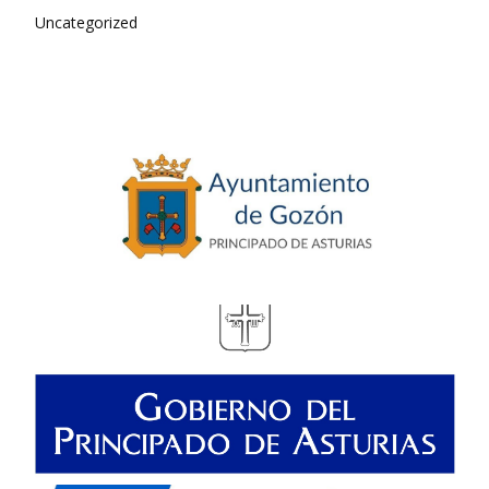
Uncategorized