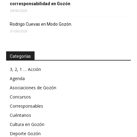
corresponsabilidad en Gozón
09/06/2026
Rodrigo Cuevas en Modo Gozón.
01/06/2026
Categorías
3, 2, 1 … Acción
Agenda
Asociaciones de Gozón
Concursos
Corresponsables
Cuéntanos
Cultura en Gozón
Deporte Gozón