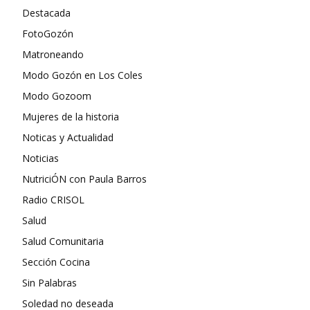
Destacada
FotoGozón
Matroneando
Modo Gozón en Los Coles
Modo Gozoom
Mujeres de la historia
Noticas y Actualidad
Noticias
NutriciÓN con Paula Barros
Radio CRISOL
Salud
Salud Comunitaria
Sección Cocina
Sin Palabras
Soledad no deseada