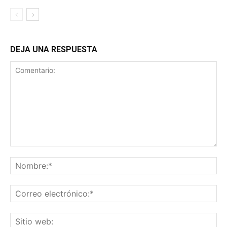
DEJA UNA RESPUESTA