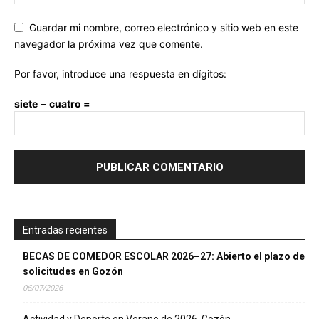
Guardar mi nombre, correo electrónico y sitio web en este
navegador la próxima vez que comente.
Por favor, introduce una respuesta en dígitos:
siete − cuatro =
Entradas recientes
BECAS DE COMEDOR ESCOLAR 2026–27: Abierto el plazo de
solicitudes en Gozón
06/07/2026