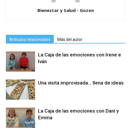
Bienestar y Salud - Gozon
Artículos relacionados
Más del autor
La Caja de las emociones con Irene e
Iván
Una visita improvisada… llena de ideas
La Caja de las emociones con Dani y
Emma