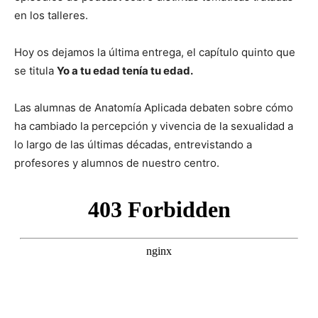
en los talleres.
Hoy os dejamos la última entrega, el capítulo quinto que
se titula
Yo a tu edad tenía tu edad.
Las alumnas de Anatomía Aplicada debaten sobre cómo
ha cambiado la percepción y vivencia de la sexualidad a
lo largo de las últimas décadas, entrevistando a
profesores y alumnos de nuestro centro.