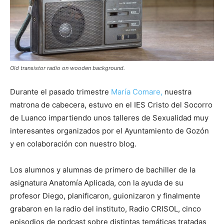
Old transistor radio on wooden background.
Durante el pasado trimestre
María Comare,
nuestra
matrona de cabecera, estuvo en el IES Cristo del Socorro
de Luanco impartiendo unos talleres de Sexualidad muy
interesantes organizados por el Ayuntamiento de Gozón
y en colaboración con nuestro blog.
Los alumnos y alumnas de primero de bachiller de la
asignatura Anatomía Aplicada, con la ayuda de su
profesor Diego, planificaron, guionizaron y finalmente
grabaron en la radio del instituto, Radio CRISOL, cinco
episodios de podcast sobre distintas temáticas tratadas