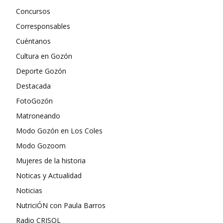
Concursos
Corresponsables
Cuéntanos
Cultura en Gozón
Deporte Gozón
Destacada
FotoGozón
Matroneando
Modo Gozón en Los Coles
Modo Gozoom
Mujeres de la historia
Noticas y Actualidad
Noticias
NutriciÓN con Paula Barros
Radio CRISOL