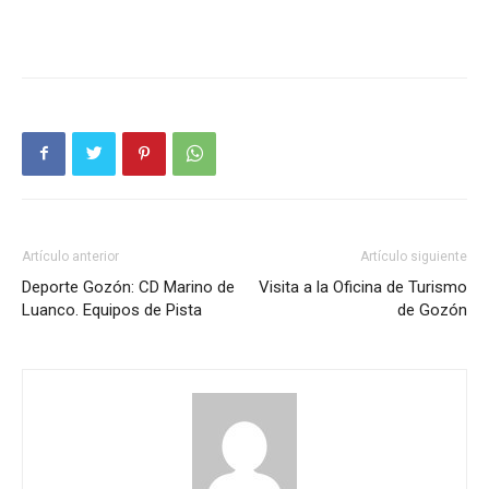
Artículo anterior
Artículo siguiente
Deporte Gozón: CD Marino de
Visita a la Oficina de Turismo
Luanco. Equipos de Pista
de Gozón