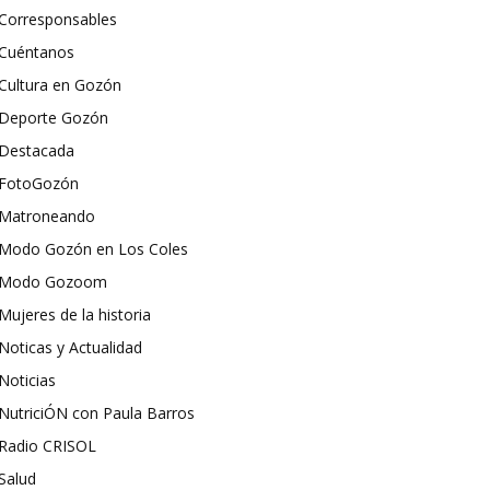
Corresponsables
Cuéntanos
Cultura en Gozón
Deporte Gozón
Destacada
FotoGozón
Matroneando
Modo Gozón en Los Coles
Modo Gozoom
Mujeres de la historia
Noticas y Actualidad
Noticias
NutriciÓN con Paula Barros
Radio CRISOL
Salud