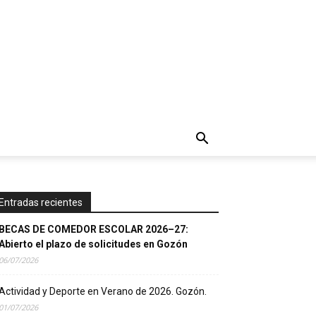
Entradas recientes
BECAS DE COMEDOR ESCOLAR 2026–27:
Abierto el plazo de solicitudes en Gozón
06/07/2026
Actividad y Deporte en Verano de 2026. Gozón.
01/07/2026