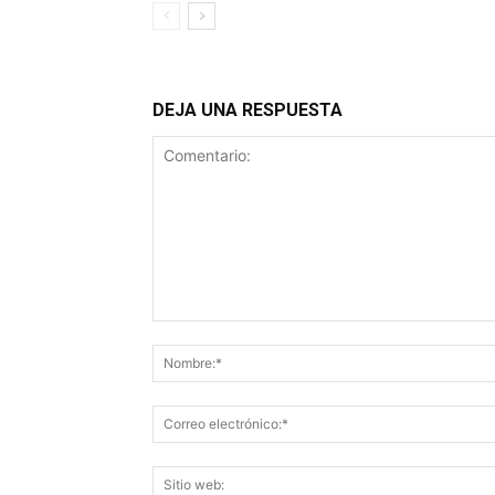
DEJA UNA RESPUESTA