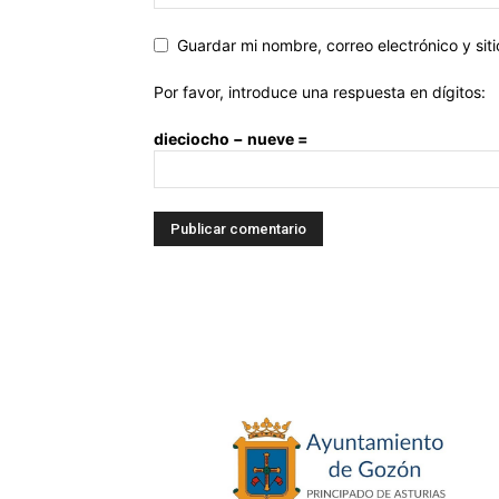
Guardar mi nombre, correo electrónico y si
Por favor, introduce una respuesta en dígitos:
dieciocho − nueve =