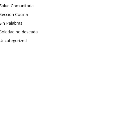
Salud Comunitaria
Sección Cocina
Sin Palabras
Soledad no deseada
Uncategorized