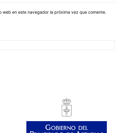
tio web en este navegador la próxima vez que comente.