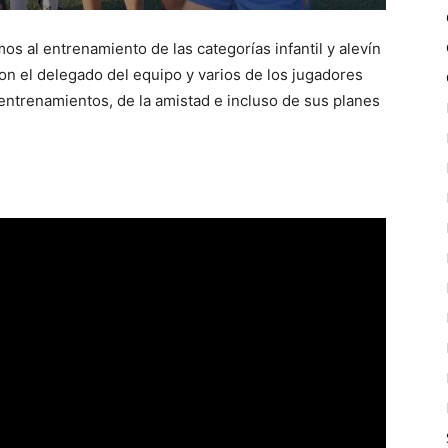
 al entrenamiento de las categorías infantil y alevín
n el delegado del equipo y varios de los jugadores
ntrenamientos, de la amistad e incluso de sus planes