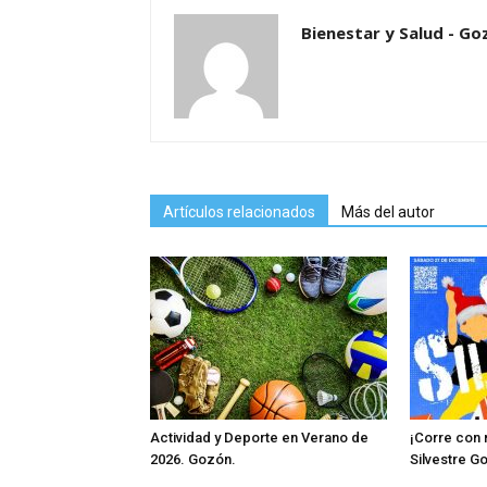
Bienestar y Salud - Go
Artículos relacionados
Más del autor
Actividad y Deporte en Verano de
¡Corre con n
2026. Gozón.
Silvestre G