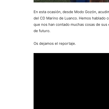
En esta ocasión, desde Modo Gozón, acudimos
del CD Marino de Luanco. Hemos hablado co
que nos han contado muchas cosas de sus e
de futuro.
Os dejamos el reportaje.