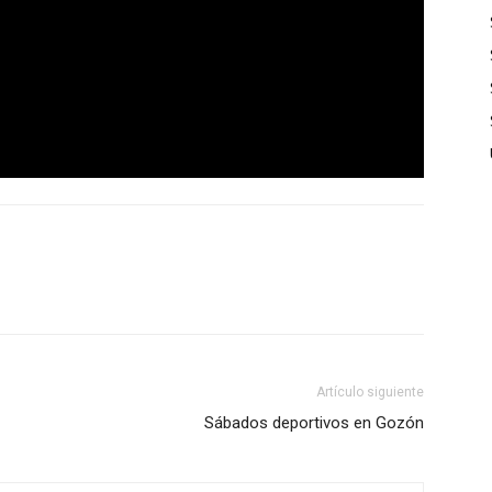
Artículo siguiente
Sábados deportivos en Gozón