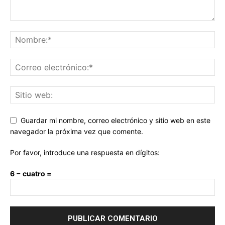
Guardar mi nombre, correo electrónico y sitio web en este
navegador la próxima vez que comente.
Por favor, introduce una respuesta en dígitos:
6 − cuatro =