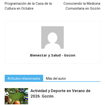
Programación de la Casa de la
Conociendo la Medicina
Cultura en Octubre
Comunitaria en Gozón
Bienestar y Salud - Gozon
Artículos relacionados
Más del autor
Actividad y Deporte en Verano de
2026. Gozón.