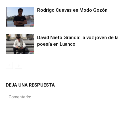
Rodrigo Cuevas en Modo Gozón.
David Nieto Granda: la voz joven de la
poesía en Luanco
DEJA UNA RESPUESTA