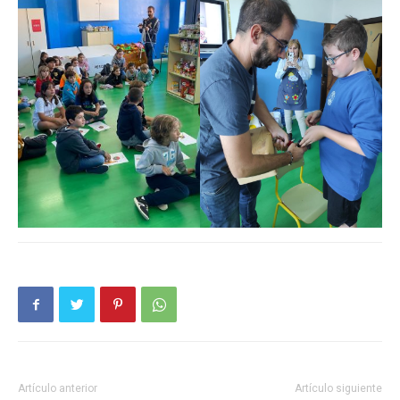
Artículo anterior
Artículo siguiente