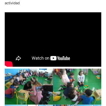
actividad