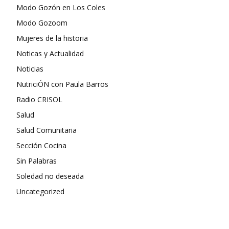
Modo Gozón en Los Coles
Modo Gozoom
Mujeres de la historia
Noticas y Actualidad
Noticias
NutriciÓN con Paula Barros
Radio CRISOL
Salud
Salud Comunitaria
Sección Cocina
Sin Palabras
Soledad no deseada
Uncategorized