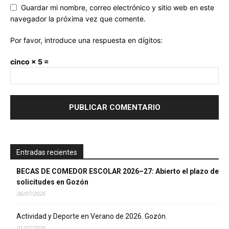
Guardar mi nombre, correo electrónico y sitio web en este
navegador la próxima vez que comente.
Por favor, introduce una respuesta en dígitos:
cinco × 5 =
Entradas recientes
BECAS DE COMEDOR ESCOLAR 2026–27: Abierto el plazo de
solicitudes en Gozón
06/07/2026
Actividad y Deporte en Verano de 2026. Gozón.
01/07/2026