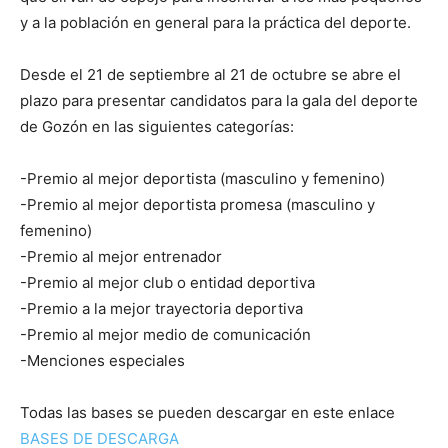
y a la población en general para la práctica del deporte.
Desde el 21 de septiembre al 21 de octubre se abre el
plazo para presentar candidatos para la gala del deporte
de Gozón en las siguientes categorías:
-Premio al mejor deportista (masculino y femenino)
-Premio al mejor deportista promesa (masculino y
femenino)
-Premio al mejor entrenador
-Premio al mejor club o entidad deportiva
-Premio a la mejor trayectoria deportiva
-Premio al mejor medio de comunicación
-Menciones especiales
Todas las bases se pueden descargar en este enlace
BASES DE DESCARGA