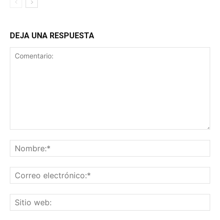
DEJA UNA RESPUESTA