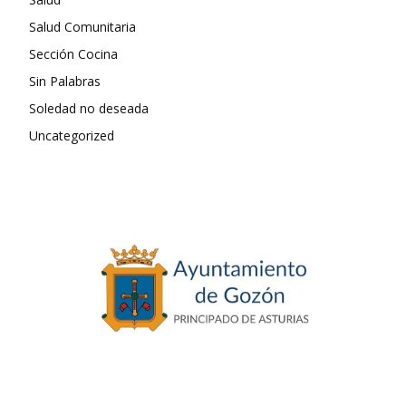
Salud Comunitaria
Sección Cocina
Sin Palabras
Soledad no deseada
Uncategorized