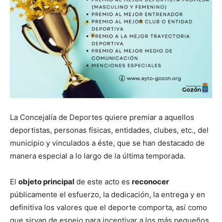
La Concejalía de Deportes quiere premiar a aquellos
deportistas, personas físicas, entidades, clubes, etc., del
municipio y vinculados a éste, que se han destacado de
manera especial a lo largo de la última temporada.
El
objeto principal
de este acto es
reconocer
públicamente el esfuerzo, la dedicación, la entrega y en
definitiva los valores que el deporte comporta, así como
que sirvan de espejo para incentivar a los más pequeños