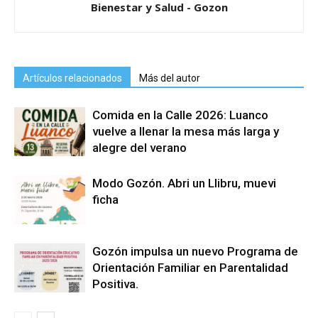
Bienestar y Salud - Gozon
Artículos relacionados
Más del autor
Comida en la Calle 2026: Luanco
vuelve a llenar la mesa más larga y
alegre del verano
Modo Gozón. Abri un Llibru, muevi
ficha
Gozón impulsa un nuevo Programa de
Orientación Familiar en Parentalidad
Positiva.