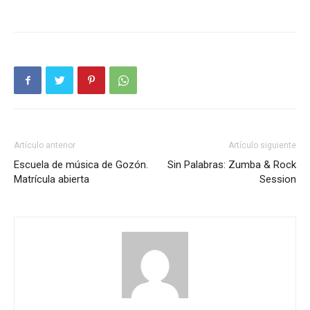
Artículo anterior
Artículo siguiente
Escuela de música de Gozón.
Sin Palabras: Zumba & Rock
Matrícula abierta
Session