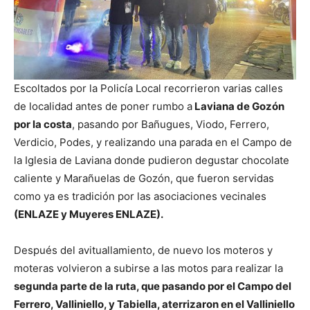
Escoltados por la Policía Local recorrieron varias calles
de localidad antes de poner rumbo a
Laviana de Gozón
por la costa
, pasando por Bañugues, Viodo, Ferrero,
Verdicio, Podes, y realizando una parada en el Campo de
la Iglesia de Laviana donde pudieron degustar chocolate
caliente y Marañuelas de Gozón, que fueron servidas
como ya es tradición por las asociaciones vecinales
(ENLAZE y Muyeres ENLAZE).
Después del avituallamiento, de nuevo los moteros y
moteras volvieron a subirse a las motos para realizar la
segunda parte de la ruta, que pasando por el Campo del
Ferrero, Valliniello, y Tabiella, aterrizaron en el Valliniello