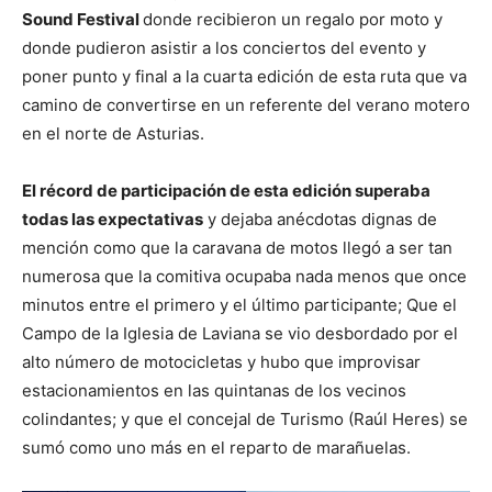
Sound Festival
donde recibieron un regalo por moto y
donde pudieron asistir a los conciertos del evento y
poner punto y final a la cuarta edición de esta ruta que va
camino de convertirse en un referente del verano motero
en el norte de Asturias.
El récord de participación de esta edición superaba
todas las expectativas
y dejaba anécdotas dignas de
mención como que la caravana de motos llegó a ser tan
numerosa que la comitiva ocupaba nada menos que once
minutos entre el primero y el último participante; Que el
Campo de la Iglesia de Laviana se vio desbordado por el
alto número de motocicletas y hubo que improvisar
estacionamientos en las quintanas de los vecinos
colindantes; y que el concejal de Turismo (Raúl Heres) se
sumó como uno más en el reparto de marañuelas.