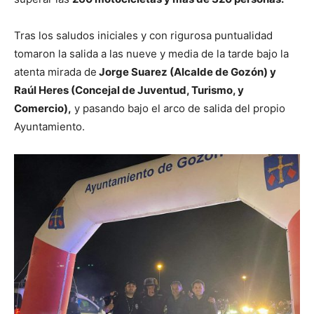
Tras los saludos iniciales y con rigurosa puntualidad
tomaron la salida a las nueve y media de la tarde bajo la
atenta mirada de
Jorge Suarez (Alcalde de Gozón) y
Raúl Heres (Concejal de Juventud, Turismo, y
Comercio),
y pasando bajo el arco de salida del propio
Ayuntamiento.