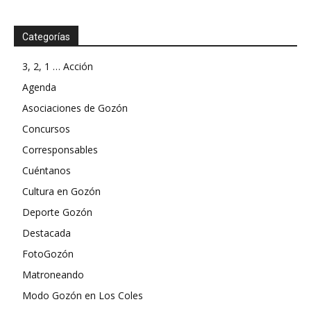
Categorías
3, 2, 1 … Acción
Agenda
Asociaciones de Gozón
Concursos
Corresponsables
Cuéntanos
Cultura en Gozón
Deporte Gozón
Destacada
FotoGozón
Matroneando
Modo Gozón en Los Coles