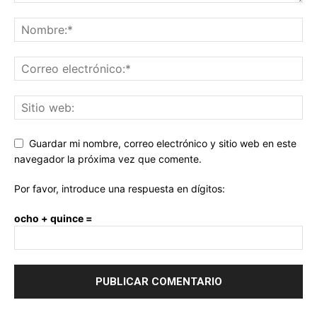
Guardar mi nombre, correo electrónico y sitio web en este
navegador la próxima vez que comente.
Por favor, introduce una respuesta en dígitos:
ocho + quince =