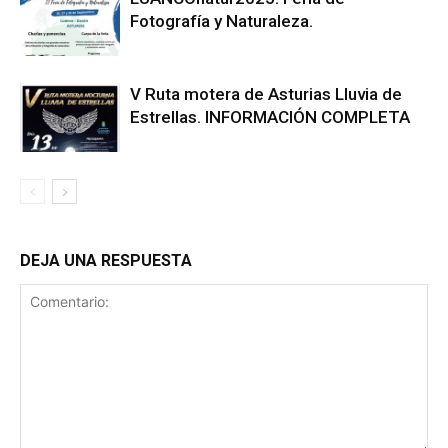
Fotografía y Naturaleza.
V Ruta motera de Asturias Lluvia de
Estrellas. INFORMACIÓN COMPLETA
DEJA UNA RESPUESTA