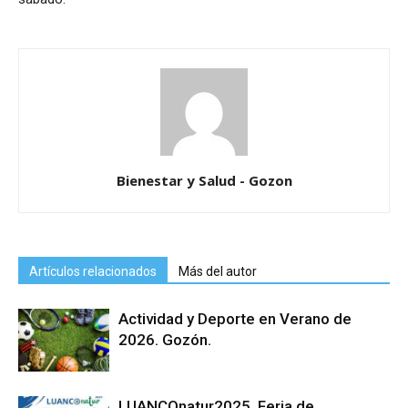
Bienestar y Salud - Gozon
Artículos relacionados
Más del autor
Actividad y Deporte en Verano de
2026. Gozón.
LUANCOnatur2025. Feria de