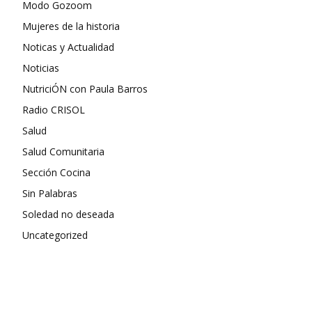
Modo Gozoom
Mujeres de la historia
Noticas y Actualidad
Noticias
NutriciÓN con Paula Barros
Radio CRISOL
Salud
Salud Comunitaria
Sección Cocina
Sin Palabras
Soledad no deseada
Uncategorized