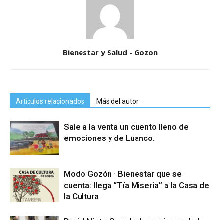
Bienestar y Salud - Gozon
Artículos relacionados
Más del autor
Sale a la venta un cuento lleno de
emociones y de Luanco.
Modo Gozón · Bienestar que se
cuenta: llega “Tía Miseria” a la Casa de
la Cultura