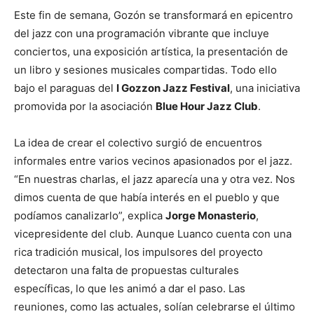
Este fin de semana, Gozón se transformará en epicentro
del jazz con una programación vibrante que incluye
conciertos, una exposición artística, la presentación de
un libro y sesiones musicales compartidas. Todo ello
bajo el paraguas del
I Gozzon Jazz Festival
, una iniciativa
promovida por la asociación
Blue Hour Jazz Club
.
La idea de crear el colectivo surgió de encuentros
informales entre varios vecinos apasionados por el jazz.
“En nuestras charlas, el jazz aparecía una y otra vez. Nos
dimos cuenta de que había interés en el pueblo y que
podíamos canalizarlo”, explica
Jorge Monasterio
,
vicepresidente del club. Aunque Luanco cuenta con una
rica tradición musical, los impulsores del proyecto
detectaron una falta de propuestas culturales
específicas, lo que les animó a dar el paso. Las
reuniones, como las actuales, solían celebrarse el último