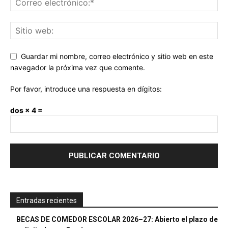
Guardar mi nombre, correo electrónico y sitio web en este
navegador la próxima vez que comente.
Por favor, introduce una respuesta en dígitos:
dos × 4 =
Entradas recientes
BECAS DE COMEDOR ESCOLAR 2026–27: Abierto el plazo de