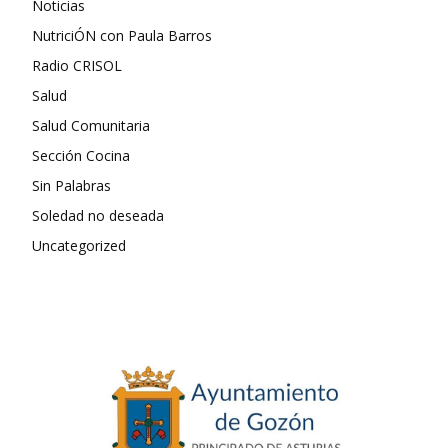
Noticias
NutriciÓN con Paula Barros
Radio CRISOL
Salud
Salud Comunitaria
Sección Cocina
Sin Palabras
Soledad no deseada
Uncategorized