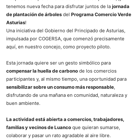
tenemos nueva fecha para disfrutar juntos de la
jornada
de plantación de árboles
del
Programa Comercio Verde
Asturias
!
Una iniciativa del Gobierno del Principado de Asturias,
impulsada por COGERSA, que comenzó precisamente
aquí, en nuestro concejo, como proyecto piloto.
Esta jornada quiere ser un gesto simbólico para
compensar la huella de carbono
de los comercios
participantes y, al mismo tiempo, una oportunidad para
sensibilizar sobre un consumo más responsable
,
disfrutando de una mañana en comunidad, naturaleza y
buen ambiente.
La actividad está abierta a comercios, trabajadores,
familias y vecinos de Luanco
que quieran sumarse,
colaborar y pasar un rato agradable al aire libre.