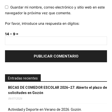
Guardar mi nombre, correo electrónico y sitio web en este
navegador la próxima vez que comente.
Por favor, introduce una respuesta en dígitos:
14 − 9 =
Entradas recientes
BECAS DE COMEDOR ESCOLAR 2026–27: Abierto el plazo de
solicitudes en Gozón
06/07/2026
Actividad y Deporte en Verano de 2026. Gozón.