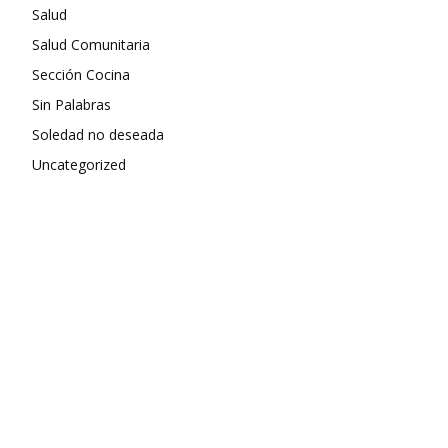
Salud
Salud Comunitaria
Sección Cocina
Sin Palabras
Soledad no deseada
Uncategorized