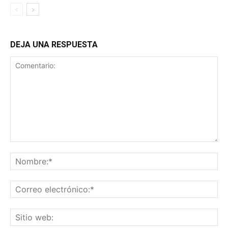
DEJA UNA RESPUESTA