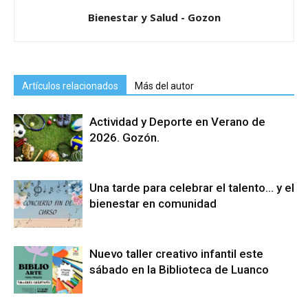
Bienestar y Salud - Gozon
Artículos relacionados
Más del autor
Actividad y Deporte en Verano de
2026. Gozón.
Una tarde para celebrar el talento… y el
bienestar en comunidad
Nuevo taller creativo infantil este
sábado en la Biblioteca de Luanco