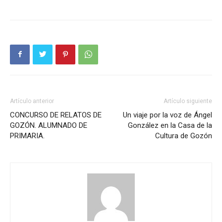
Artículo anterior
Artículo siguiente
CONCURSO DE RELATOS DE
Un viaje por la voz de Ángel
GOZÓN. ALUMNADO DE
González en la Casa de la
PRIMARIA.
Cultura de Gozón