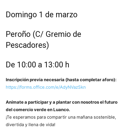
Domingo 1 de marzo
Peroño (C/ Gremio de
Pescadores)
De 10:00 a 13:00 h
Inscripción previa necesaria (hasta completar aforo):
https://forms.office.com/e/AdyNVazSkn
Anímate a participar y a plantar con nosotros el futuro
del comercio verde en Luanco.
¡Te esperamos para compartir una mañana sostenible,
divertida y llena de vida!