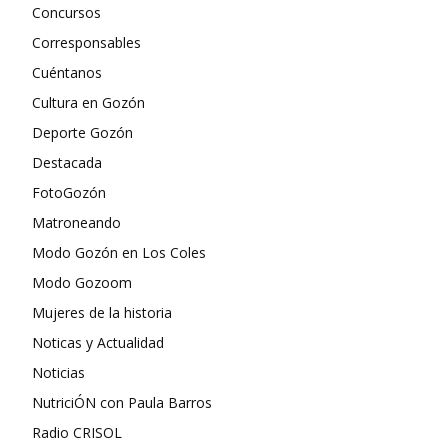
Concursos
Corresponsables
Cuéntanos
Cultura en Gozón
Deporte Gozón
Destacada
FotoGozón
Matroneando
Modo Gozón en Los Coles
Modo Gozoom
Mujeres de la historia
Noticas y Actualidad
Noticias
NutriciÓN con Paula Barros
Radio CRISOL