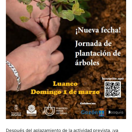
Después del aplazamiento de la actividad prevista, ¡ya