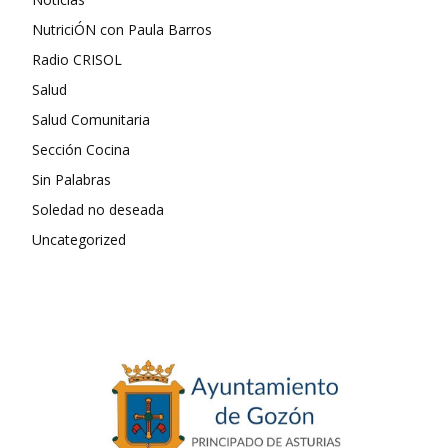
NutriciÓN con Paula Barros
Radio CRISOL
Salud
Salud Comunitaria
Sección Cocina
Sin Palabras
Soledad no deseada
Uncategorized