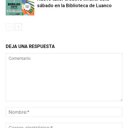
sábado en la Biblioteca de Luanco
DEJA UNA RESPUESTA