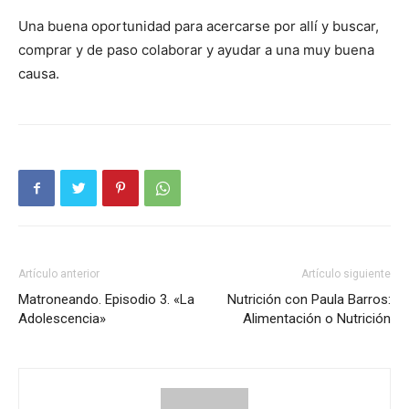
Una buena oportunidad para acercarse por allí y buscar,
comprar y de paso colaborar y ayudar a una muy buena
causa.
Artículo anterior
Artículo siguiente
Matroneando. Episodio 3. «La
Nutrición con Paula Barros:
Adolescencia»
Alimentación o Nutrición