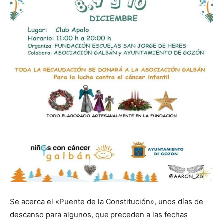
Se acerca el «Puente de la Constitución», unos días de
descanso para algunos, que preceden a las fechas