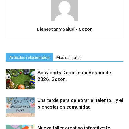
Bienestar y Salud - Gozon
Artículos relacionados
Más del autor
Actividad y Deporte en Verano de
2026. Gozón.
Una tarde para celebrar el talento… y el
bienestar en comunidad
Nuevo taller creativo infantil este