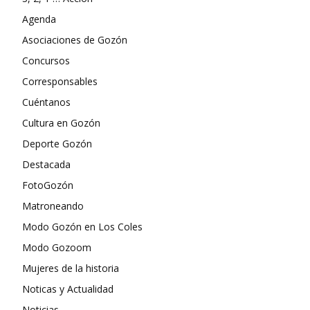
Agenda
Asociaciones de Gozón
Concursos
Corresponsables
Cuéntanos
Cultura en Gozón
Deporte Gozón
Destacada
FotoGozón
Matroneando
Modo Gozón en Los Coles
Modo Gozoom
Mujeres de la historia
Noticas y Actualidad
Noticias