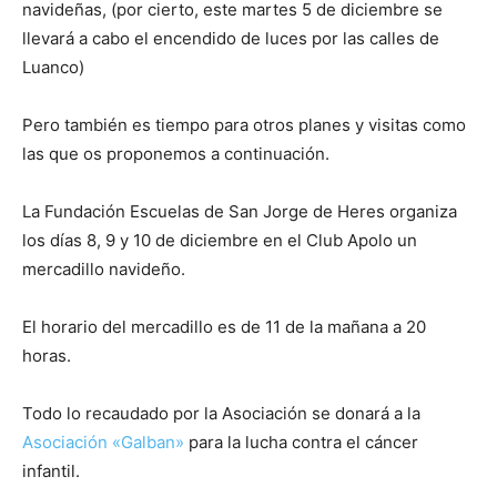
navideñas, (por cierto, este martes 5 de diciembre se
llevará a cabo el encendido de luces por las calles de
Luanco)
Pero también es tiempo para otros planes y visitas como
las que os proponemos a continuación.
La Fundación Escuelas de San Jorge de Heres organiza
los días 8, 9 y 10 de diciembre en el Club Apolo un
mercadillo navideño.
El horario del mercadillo es de 11 de la mañana a 20
horas.
Todo lo recaudado por la Asociación se donará a la
Asociación «Galban»
para la lucha contra el cáncer
infantil.