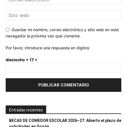
Guardar mi nombre, correo electrónico y sitio web en este
navegador la próxima vez que comente.
Por favor, introduce una respuesta en dígitos:
dieciocho + 17 =
Entradas recientes
BECAS DE COMEDOR ESCOLAR 2026–27: Abierto el plazo de
solicitudes en Gozón