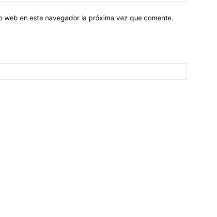
tio web en este navegador la próxima vez que comente.