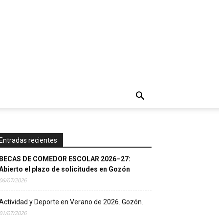
Entradas recientes
BECAS DE COMEDOR ESCOLAR 2026–27:
Abierto el plazo de solicitudes en Gozón
06/07/2026
Actividad y Deporte en Verano de 2026. Gozón.
01/07/2026