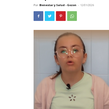
Por
Bienestar y Salud - Gozon
-
12/01/2026