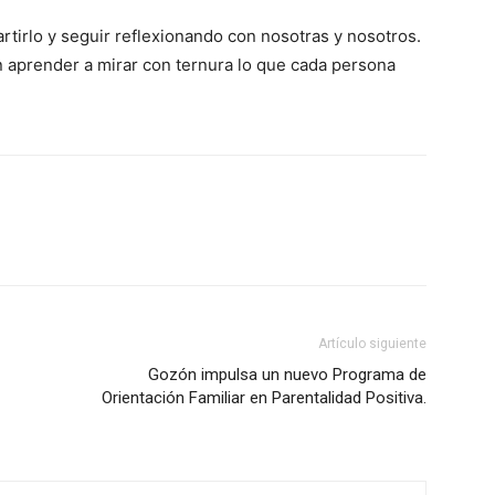
rtirlo y seguir reflexionando con nosotras y nosotros.
 aprender a mirar con ternura lo que cada persona
Artículo siguiente
Gozón impulsa un nuevo Programa de
Orientación Familiar en Parentalidad Positiva.