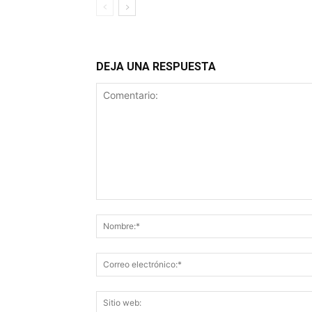
DEJA UNA RESPUESTA