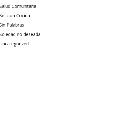
Salud Comunitaria
Sección Cocina
Sin Palabras
Soledad no deseada
Uncategorized