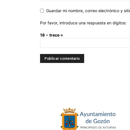
Guardar mi nombre, correo electrónico y si
Por favor, introduce una respuesta en dígitos:
18 − trece =