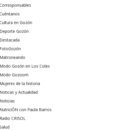
Corresponsables
Cuéntanos
Cultura en Gozón
Deporte Gozón
Destacada
FotoGozón
Matroneando
Modo Gozón en Los Coles
Modo Gozoom
Mujeres de la historia
Noticas y Actualidad
Noticias
NutriciÓN con Paula Barros
Radio CRISOL
Salud