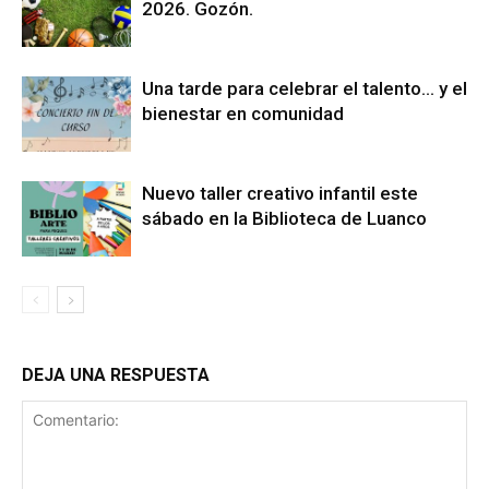
2026. Gozón.
Una tarde para celebrar el talento… y el
bienestar en comunidad
Nuevo taller creativo infantil este
sábado en la Biblioteca de Luanco
DEJA UNA RESPUESTA