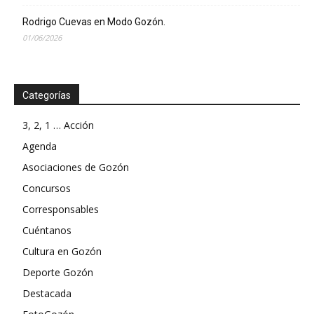
Rodrigo Cuevas en Modo Gozón.
01/06/2026
Categorías
3, 2, 1 … Acción
Agenda
Asociaciones de Gozón
Concursos
Corresponsables
Cuéntanos
Cultura en Gozón
Deporte Gozón
Destacada