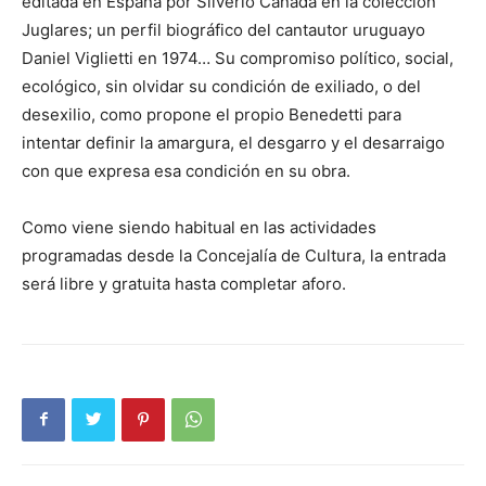
editada en España por Silverio Cañada en la colección
Juglares; un perfil biográfico del cantautor uruguayo
Daniel Viglietti en 1974… Su compromiso político, social,
ecológico, sin olvidar su condición de exiliado, o del
desexilio, como propone el propio Benedetti para
intentar definir la amargura, el desgarro y el desarraigo
con que expresa esa condición en su obra.
Como viene siendo habitual en las actividades
programadas desde la Concejalía de Cultura, la entrada
será libre y gratuita hasta completar aforo.