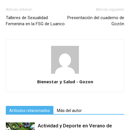
Artículo anterior
Artículo siguiente
Talleres de Sexualidad
Presentación del cuaderno de
Femenina en la FSG de Luanco
Gozón
Bienestar y Salud - Gozon
Artículos relacionados
Más del autor
Actividad y Deporte en Verano de