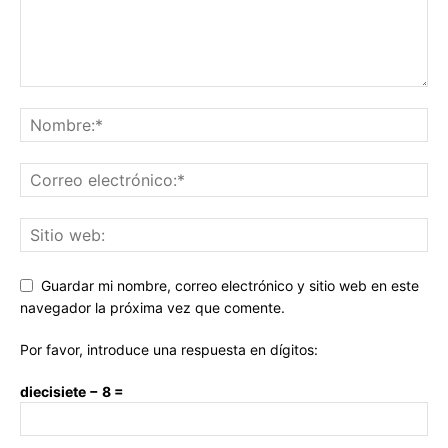
Guardar mi nombre, correo electrónico y sitio web en este
navegador la próxima vez que comente.
Por favor, introduce una respuesta en dígitos:
diecisiete − 8 =