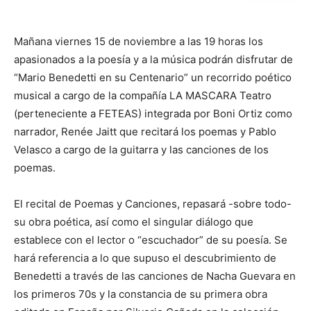
Mañana viernes 15 de noviembre a las 19 horas los
apasionados a la poesía y a la música podrán disfrutar de
“Mario Benedetti en su Centenario” un recorrido poético
musical a cargo de la compañía LA MASCARA Teatro
(perteneciente a FETEAS) integrada por Boni Ortiz como
narrador, Renée Jaitt que recitará los poemas y Pablo
Velasco a cargo de la guitarra y las canciones de los
poemas.
El recital de Poemas y Canciones, repasará -sobre todo-
su obra poética, así como el singular diálogo que
establece con el lector o “escuchador” de su poesía. Se
hará referencia a lo que supuso el descubrimiento de
Benedetti a través de las canciones de Nacha Guevara en
los primeros 70s y la constancia de su primera obra