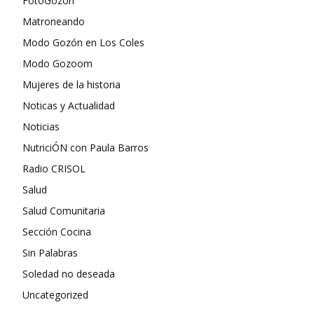
FotoGozón
Matroneando
Modo Gozón en Los Coles
Modo Gozoom
Mujeres de la historia
Noticas y Actualidad
Noticias
NutriciÓN con Paula Barros
Radio CRISOL
Salud
Salud Comunitaria
Sección Cocina
Sin Palabras
Soledad no deseada
Uncategorized