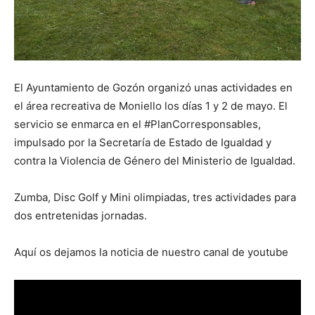
El Ayuntamiento de Gozón organizó unas actividades en
el área recreativa de Moniello los días 1 y 2 de mayo. El
servicio se enmarca en el #PlanCorresponsables,
impulsado por la Secretaría de Estado de Igualdad y
contra la Violencia de Género del Ministerio de Igualdad.
Zumba, Disc Golf y Mini olimpiadas, tres actividades para
dos entretenidas jornadas.
Aquí os dejamos la noticia de nuestro canal de youtube