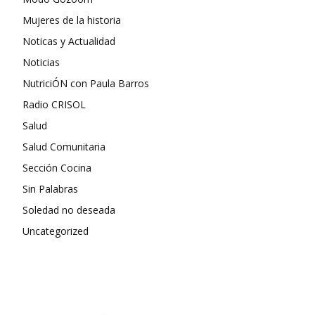
Mujeres de la historia
Noticas y Actualidad
Noticias
NutriciÓN con Paula Barros
Radio CRISOL
Salud
Salud Comunitaria
Sección Cocina
Sin Palabras
Soledad no deseada
Uncategorized