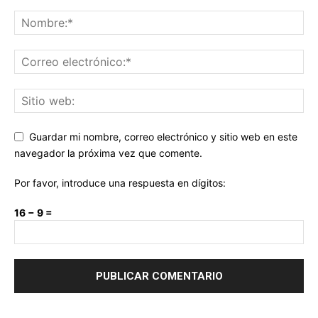
Guardar mi nombre, correo electrónico y sitio web en este
navegador la próxima vez que comente.
Por favor, introduce una respuesta en dígitos:
16 − 9 =