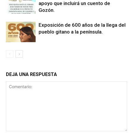
apoyo que incluirá un cuento de
Gozón.
Exposición de 600 años de la llega del
pueblo gitano a la península.
DEJA UNA RESPUESTA