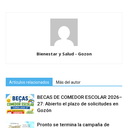
Bienestar y Salud - Gozon
Artículos relacionados
Más del autor
BECAS DE COMEDOR ESCOLAR 2026–
27: Abierto el plazo de solicitudes en
Gozón
Pronto se termina la campaña de