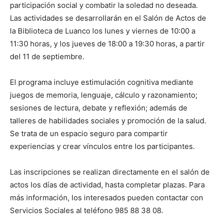
participación social y combatir la soledad no deseada.
Las actividades se desarrollarán en el Salón de Actos de
la Biblioteca de Luanco los lunes y viernes de 10:00 a
11:30 horas, y los jueves de 18:00 a 19:30 horas, a partir
del 11 de septiembre.
El programa incluye estimulación cognitiva mediante
juegos de memoria, lenguaje, cálculo y razonamiento;
sesiones de lectura, debate y reflexión; además de
talleres de habilidades sociales y promoción de la salud.
Se trata de un espacio seguro para compartir
experiencias y crear vínculos entre los participantes.
Las inscripciones se realizan directamente en el salón de
actos los días de actividad, hasta completar plazas. Para
más información, los interesados pueden contactar con
Servicios Sociales al teléfono 985 88 38 08.