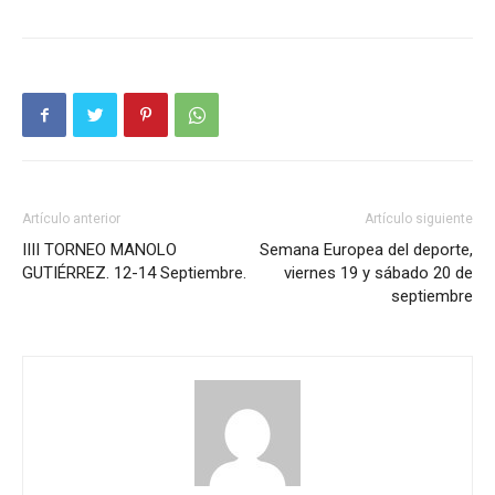
Artículo anterior
Artículo siguiente
IIII TORNEO MANOLO
Semana Europea del deporte,
GUTIÉRREZ. 12-14 Septiembre.
viernes 19 y sábado 20 de
septiembre