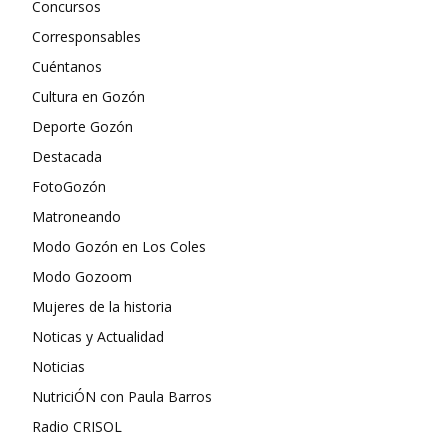
Concursos
Corresponsables
Cuéntanos
Cultura en Gozón
Deporte Gozón
Destacada
FotoGozón
Matroneando
Modo Gozón en Los Coles
Modo Gozoom
Mujeres de la historia
Noticas y Actualidad
Noticias
NutriciÓN con Paula Barros
Radio CRISOL