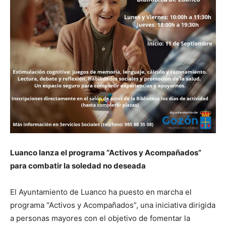
Luanco lanza el programa “Activos y Acompañados”
para combatir la soledad no deseada
El Ayuntamiento de Luanco ha puesto en marcha el
programa “Activos y Acompañados”, una iniciativa dirigida
a personas mayores con el objetivo de fomentar la