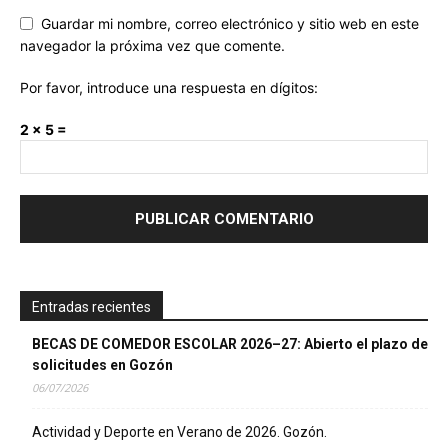
Guardar mi nombre, correo electrónico y sitio web en este
navegador la próxima vez que comente.
Por favor, introduce una respuesta en dígitos:
2 × 5 =
Entradas recientes
BECAS DE COMEDOR ESCOLAR 2026–27: Abierto el plazo de
solicitudes en Gozón
06/07/2026
Actividad y Deporte en Verano de 2026. Gozón.