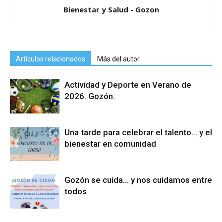
Bienestar y Salud - Gozon
Artículos relacionados
Más del autor
Actividad y Deporte en Verano de
2026. Gozón.
Una tarde para celebrar el talento… y el
bienestar en comunidad
Gozón se cuida… y nos cuidamos entre
todos