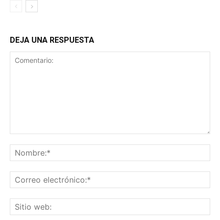
DEJA UNA RESPUESTA