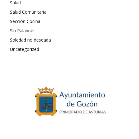
Salud
Salud Comunitaria
Sección Cocina
Sin Palabras
Soledad no deseada
Uncategorized