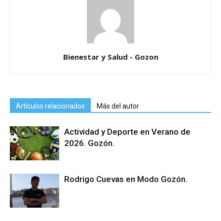
Bienestar y Salud - Gozon
Artículos relacionados
Más del autor
Actividad y Deporte en Verano de
2026. Gozón.
Rodrigo Cuevas en Modo Gozón.