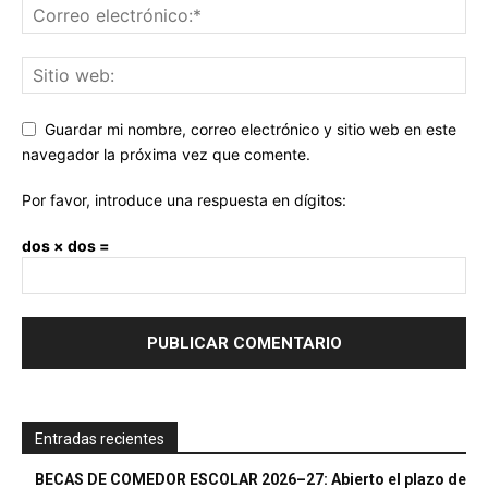
Guardar mi nombre, correo electrónico y sitio web en este
navegador la próxima vez que comente.
Por favor, introduce una respuesta en dígitos:
dos × dos =
Entradas recientes
BECAS DE COMEDOR ESCOLAR 2026–27: Abierto el plazo de