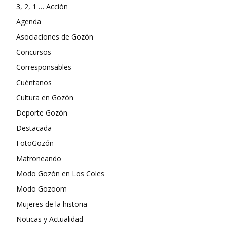
3, 2, 1 … Acción
Agenda
Asociaciones de Gozón
Concursos
Corresponsables
Cuéntanos
Cultura en Gozón
Deporte Gozón
Destacada
FotoGozón
Matroneando
Modo Gozón en Los Coles
Modo Gozoom
Mujeres de la historia
Noticas y Actualidad