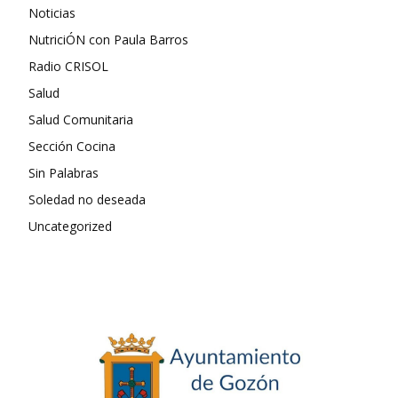
Noticias
NutriciÓN con Paula Barros
Radio CRISOL
Salud
Salud Comunitaria
Sección Cocina
Sin Palabras
Soledad no deseada
Uncategorized