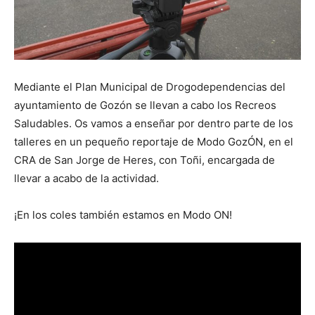
Mediante el Plan Municipal de Drogodependencias del
ayuntamiento de Gozón se llevan a cabo los Recreos
Saludables. Os vamos a enseñar por dentro parte de los
talleres en un pequeño reportaje de Modo GozÓN, en el
CRA de San Jorge de Heres, con Toñi, encargada de
llevar a acabo de la actividad.
¡En los coles también estamos en Modo ON!