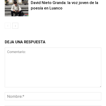
David Nieto Granda: la voz joven de la
poesía en Luanco
DEJA UNA RESPUESTA