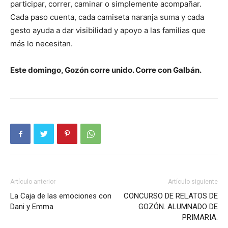
participar, correr, caminar o simplemente acompañar.
Cada paso cuenta, cada camiseta naranja suma y cada
gesto ayuda a dar visibilidad y apoyo a las familias que
más lo necesitan.
Este domingo, Gozón corre unido. Corre con Galbán.
Artículo anterior
Artículo siguiente
La Caja de las emociones con
CONCURSO DE RELATOS DE
Dani y Emma
GOZÓN. ALUMNADO DE
PRIMARIA.