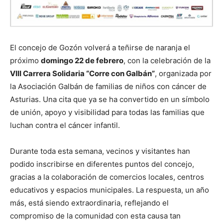
El concejo de Gozón volverá a teñirse de naranja el
próximo
domingo 22 de febrero
, con la celebración de la
VIII Carrera Solidaria “Corre con Galbán”
, organizada por
la Asociación Galbán de familias de niños con cáncer de
Asturias. Una cita que ya se ha convertido en un símbolo
de unión, apoyo y visibilidad para todas las familias que
luchan contra el cáncer infantil.
Durante toda esta semana, vecinos y visitantes han
podido inscribirse en diferentes puntos del concejo,
gracias a la colaboración de comercios locales, centros
educativos y espacios municipales. La respuesta, un año
más, está siendo extraordinaria, reflejando el
compromiso de la comunidad con esta causa tan