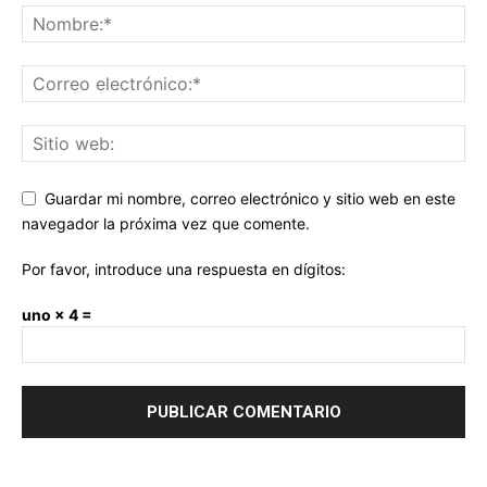
Guardar mi nombre, correo electrónico y sitio web en este
navegador la próxima vez que comente.
Por favor, introduce una respuesta en dígitos:
uno × 4 =