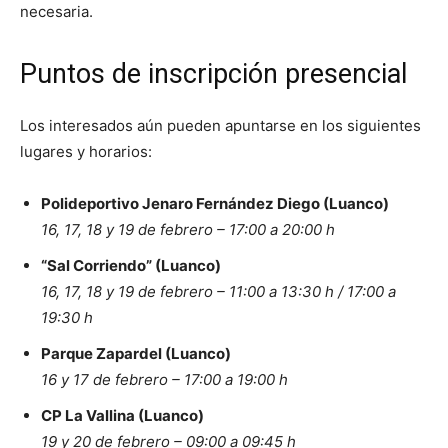
necesaria.
Puntos de inscripción presencial
Los interesados aún pueden apuntarse en los siguientes
lugares y horarios:
Polideportivo Jenaro Fernández Diego (Luanco)
16, 17, 18 y 19 de febrero – 17:00 a 20:00 h
“Sal Corriendo” (Luanco)
16, 17, 18 y 19 de febrero – 11:00 a 13:30 h / 17:00 a
19:30 h
Parque Zapardel (Luanco)
16 y 17 de febrero – 17:00 a 19:00 h
CP La Vallina (Luanco)
19 y 20 de febrero – 09:00 a 09:45 h