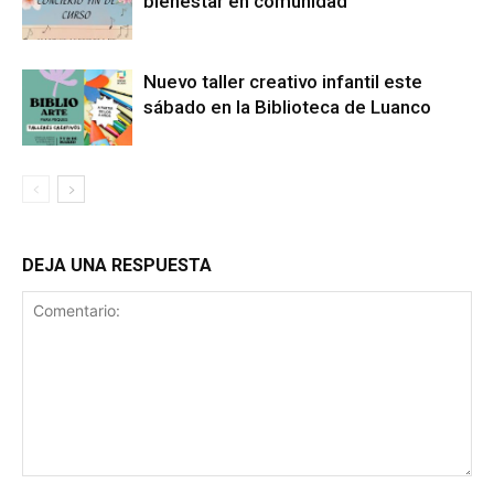
bienestar en comunidad
Nuevo taller creativo infantil este
sábado en la Biblioteca de Luanco
DEJA UNA RESPUESTA