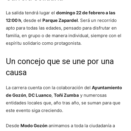
La salida tendrá lugar el
domingo 22 de febrero a las
12:00 h
, desde el
Parque Zapardel
. Será un recorrido
apto para todas las edades, pensado para disfrutar en
familia, en grupo o de manera individual, siempre con el
espíritu solidario como protagonista.
Un concejo que se une por una
causa
La carrera cuenta con la colaboración del
Ayuntamiento
de Gozón
,
DC Luanco
,
Toñi Zumba
y numerosas
entidades locales que, año tras año, se suman para que
este evento siga creciendo.
Desde
Modo Gozón
animamos a toda la ciudadanía a