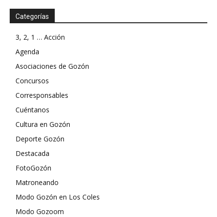
Categorías
3, 2, 1 … Acción
Agenda
Asociaciones de Gozón
Concursos
Corresponsables
Cuéntanos
Cultura en Gozón
Deporte Gozón
Destacada
FotoGozón
Matroneando
Modo Gozón en Los Coles
Modo Gozoom