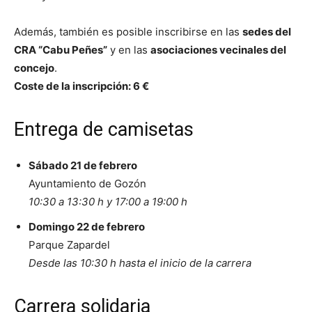
Además, también es posible inscribirse en las
sedes del
CRA “Cabu Peñes”
y en las
asociaciones vecinales del
concejo
.
Coste de la inscripción: 6 €
Entrega de camisetas
Sábado 21 de febrero
Ayuntamiento de Gozón
10:30 a 13:30 h y 17:00 a 19:00 h
Domingo 22 de febrero
Parque Zapardel
Desde las 10:30 h hasta el inicio de la carrera
Carrera solidaria