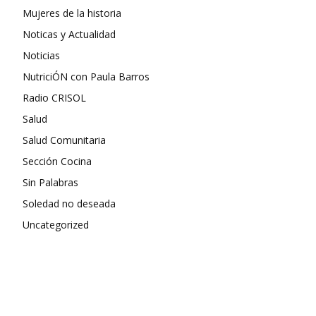
Mujeres de la historia
Noticas y Actualidad
Noticias
NutriciÓN con Paula Barros
Radio CRISOL
Salud
Salud Comunitaria
Sección Cocina
Sin Palabras
Soledad no deseada
Uncategorized