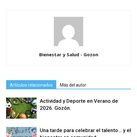
Bienestar y Salud - Gozon
Artículos relacionados
Más del autor
Actividad y Deporte en Verano de
2026. Gozón.
Una tarde para celebrar el talento… y el